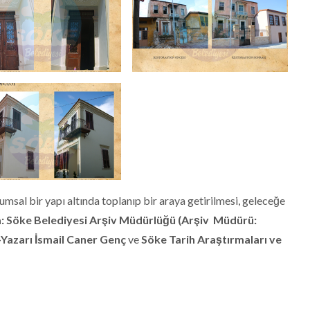
umsal bir yapı altında toplanıp bir araya getirilmesi, geleceğe
:
Söke Belediyesi Arşiv Müdürlüğü (Arşiv Müdürü:
-Yazarı İsmail Caner Genç
ve
Söke Tarih Araştırmaları ve